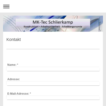
Kontakt
Name:
*
Adresse:
E-Mail-Adresse:
*