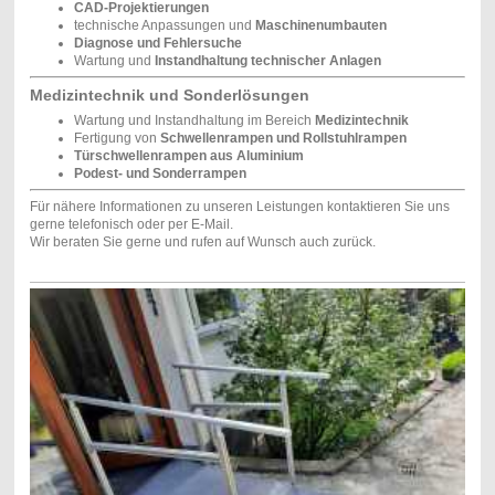
CAD-Projektierungen
technische Anpassungen und
Maschinenumbauten
Diagnose und Fehlersuche
Wartung und
Instandhaltung technischer Anlagen
Medizintechnik und Sonderlösungen
Wartung und Instandhaltung im Bereich
Medizintechnik
Fertigung von
Schwellenrampen und Rollstuhlrampen
Türschwellenrampen aus Aluminium
Podest- und Sonderrampen
Für nähere Informationen zu unseren Leistungen kontaktieren Sie uns
gerne telefonisch oder per E-Mail.
Wir beraten Sie gerne und rufen auf Wunsch auch zurück.