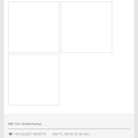
MK-Tec Schlierkamp
☎
+49 (0)2637-9432273 (Mo-Fr, 08:00-16:30 Uhr)