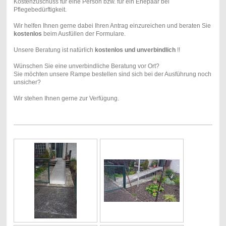
Kostenzuschuss für eine Person bzw. für ein Ehepaar bei
Pflegebedürftigkeit.
Wir helfen Ihnen gerne dabei Ihren Antrag einzureichen und beraten Sie
kostenlos
beim Ausfüllen der Formulare.
Unsere Beratung ist natürlich
kostenlos und unverbindlich
!!
Wünschen Sie eine unverbindliche Beratung vor Ort?
Sie möchten unsere Rampe bestellen sind sich bei der Ausführung noch
unsicher?
Wir stehen Ihnen gerne zur Verfügung.