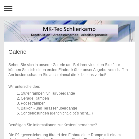
Galerie
Sehen Sie sich in unserer Galerie um! Bei Ihrer virtuellen Streiftour
können Sie sich einen ersten Eindruck über unser Angebot verschaffen.
Am besten schauen Sie auch einmal direkt bei uns vorbei!
Wir unterscheiden:
Stufenrampen für Türübergänge
Gerade Rampen
Podestrampen
Balkon - und Terassenübergänge
Sonderlösungen (geht nicht, gibt`s nicht…)
Benötigen Sie Informationen zur Kostenübernahme?
Die Pflegeversicherung fördert den Einbau einer Rampe mit einem